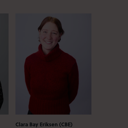
Clara Bay Eriksen (CBE)