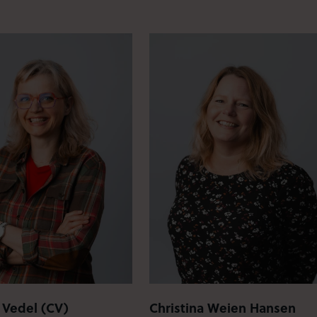
a Vedel (CV)
Christina Weien Hansen