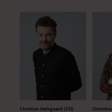
Christian Halvgaard (CH)
Christin