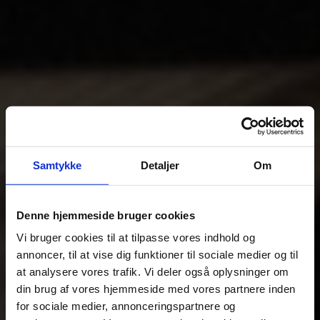
Samtykke
Detaljer
Om
Denne hjemmeside bruger cookies
Vi bruger cookies til at tilpasse vores indhold og
annoncer, til at vise dig funktioner til sociale medier og til
at analysere vores trafik. Vi deler også oplysninger om
din brug af vores hjemmeside med vores partnere inden
for sociale medier, annonceringspartnere og