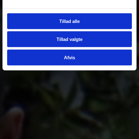
Tillad alle
Tillad valgte
Afvis